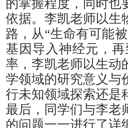
的掌握程度，同时也
依据。李凯老师以生
路，从
“生命有可能
基因导入神经元，再
率，李凯老师以生动
学领域的研究意义与
行未知领域探索还是
最后，同学们与李老
的问题一一进行了详