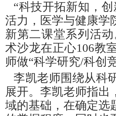
“科技开拓新知，创
活力，医学与健康学
新第二课堂系列活动
术沙龙在正心1
06
教
师做
“科学研究/科创
李凯老师围绕从科
展开。李凯老师指出
域的基础，在确定选