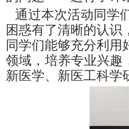
通过本次活动同学
困惑有了清晰的认识
同学们能够充分利用
领域，培养专业兴趣
新医学、新医工科学