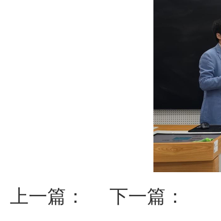
上一篇：
下一篇：