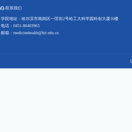
联系我们
学院地址：哈尔滨市南岗区一匡街2号哈工大科学园科创大厦16楼
电话：0451-86403963
邮箱：medicinehealth@hit.edu.cn