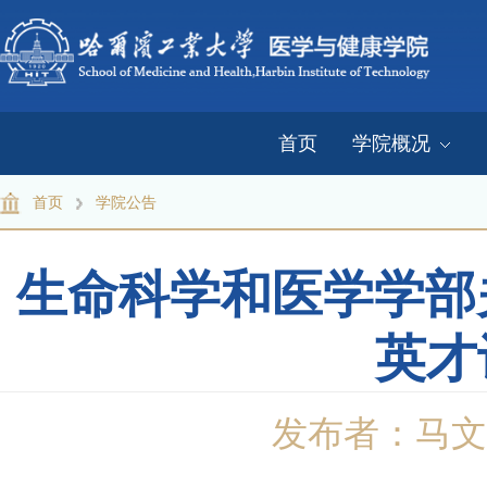
首页
学院概况
首页
学院公告
生命科学和医学学部
英才
发布者：马文