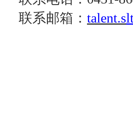
联系邮箱：
talent.s
l