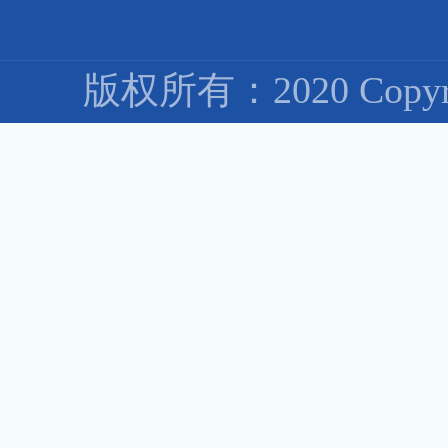
版权所有：2020 Co