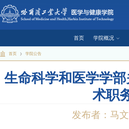
首页
学院概况
首页
学院公告
生命科学和医学学部
术职
发布者：马文