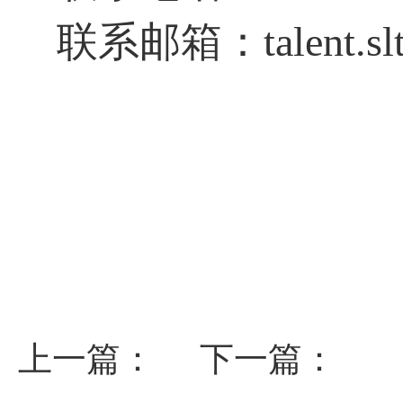
联系邮箱
：
talent.s
上一篇：
下一篇：